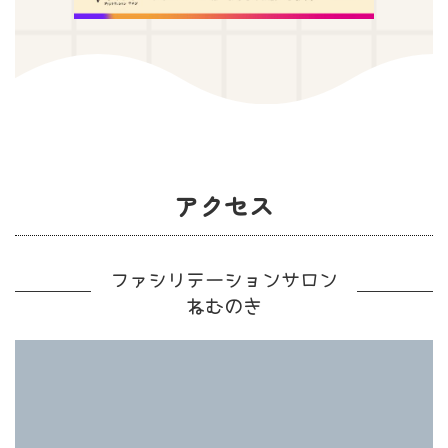
アクセス
ファシリテーションサロン
ねむのき