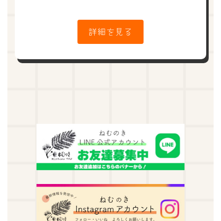
詳細を見る