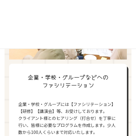
企業・学校・グループなどへの
ファシリテーション
企業・学校・グループには【ファシリテーション】
【研修】【講演会】等、お受けしております。
クライアント様とのヒアリング（打合せ）を丁寧に
行い、皆様に必要なプログラムを作成します。少人
数から100人くらいまで対応いたします。